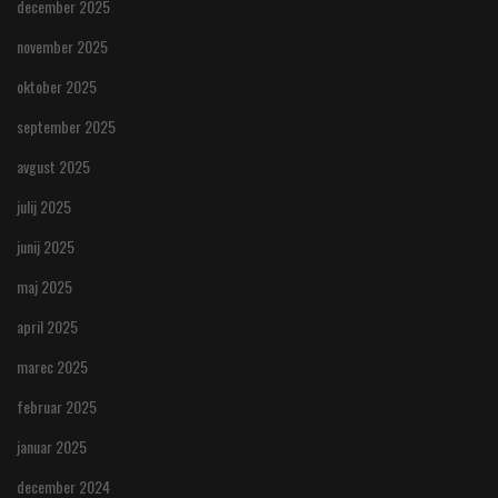
december 2025
november 2025
oktober 2025
september 2025
avgust 2025
julij 2025
junij 2025
maj 2025
april 2025
marec 2025
februar 2025
januar 2025
december 2024