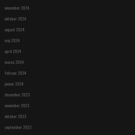
november 2024
oktober 2024
avgust 2024
maj 2024
april 2024
marec 2024
februar 2024
januar 2024
december 2023
november 2023
oktober 2023
september 2023