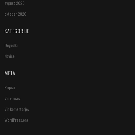
avgust 2023
oktober 2020
KATEGORIJE
Dogodki
Novice
META
Prijava
Vir vnosov
Vir komentarjev
WordPress.org