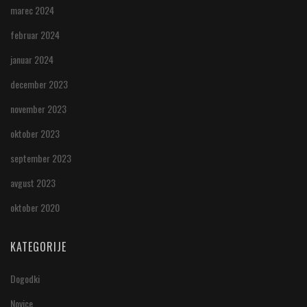
marec 2024
februar 2024
januar 2024
december 2023
november 2023
oktober 2023
september 2023
avgust 2023
oktober 2020
KATEGORIJE
Dogodki
Novice