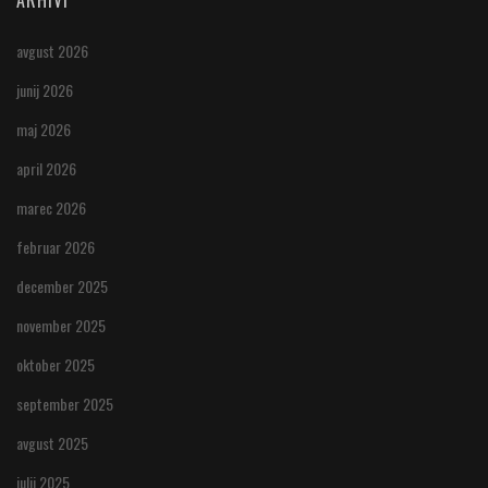
avgust 2026
junij 2026
maj 2026
april 2026
marec 2026
februar 2026
december 2025
november 2025
oktober 2025
september 2025
avgust 2025
julij 2025