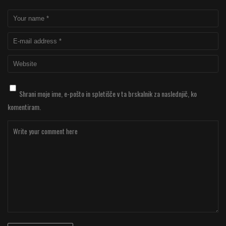
Shrani moje ime, e-pošto in spletišče v ta brskalnik za naslednjič, ko
komentiram.