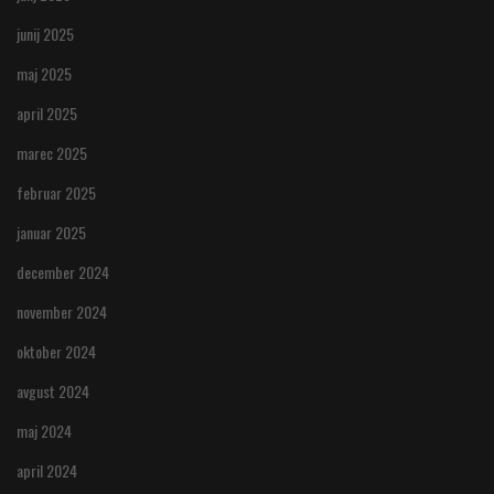
junij 2025
maj 2025
april 2025
marec 2025
februar 2025
januar 2025
december 2024
november 2024
oktober 2024
avgust 2024
maj 2024
april 2024