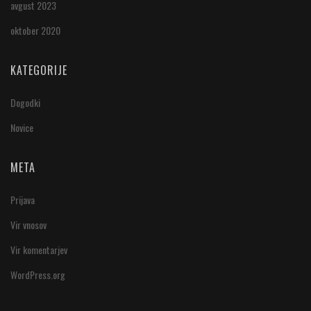
avgust 2023
oktober 2020
KATEGORIJE
Dogodki
Novice
META
Prijava
Vir vnosov
Vir komentarjev
WordPress.org