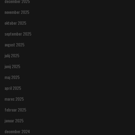
december 2025
november 2025
oktober 2025
september 2025
avgust 2025
julij 2025
junij 2025
maj 2025
april 2025
marec 2025
februar 2025
januar 2025
december 2024