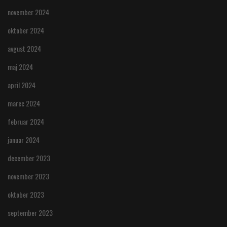
november 2024
oktober 2024
avgust 2024
maj 2024
april 2024
marec 2024
februar 2024
januar 2024
december 2023
november 2023
oktober 2023
september 2023